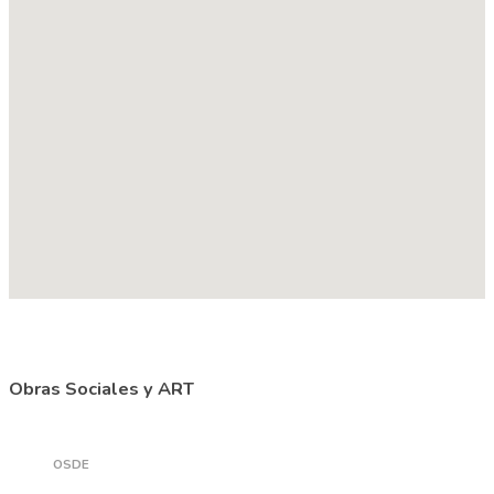
Obras Sociales y ART
OSDE