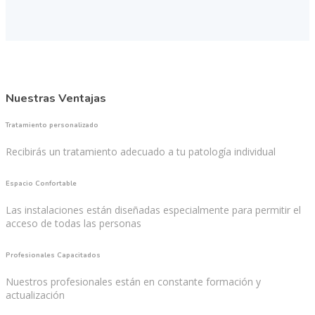
Nuestras Ventajas
Tratamiento personalizado
Recibirás un tratamiento adecuado a tu patología individual
Espacio Confortable
Las instalaciones están diseñadas especialmente para permitir el
acceso de todas las personas
Profesionales Capacitados
Nuestros profesionales están en constante formación y
actualización