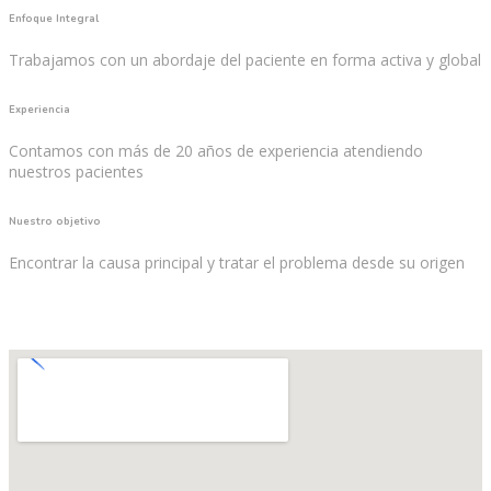
Enfoque Integral
Trabajamos con un abordaje del paciente en forma activa y global
Experiencia
Contamos con más de 20 años de experiencia atendiendo
nuestros pacientes
Nuestro objetivo
Encontrar la causa principal y tratar el problema desde su origen