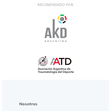
RECOMENDADO POR:
Nosotros