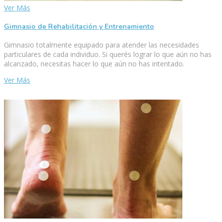
Ver Más
Gimnasio de Rehabilitación y Entrenamiento
Gimnasio totalmente equipado para atender las necesidades
particulares de cada individuo. Si querés lograr lo que aún no has
alcanzado, necesitas hacer lo que aún no has intentado.
Ver Más