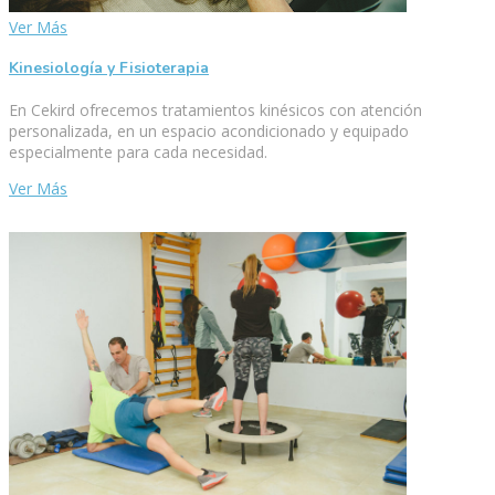
Ver Más
Kinesiología y Fisioterapia
En Cekird ofrecemos tratamientos kinésicos con atención
personalizada, en un espacio acondicionado y equipado
especialmente para cada necesidad.
Ver Más