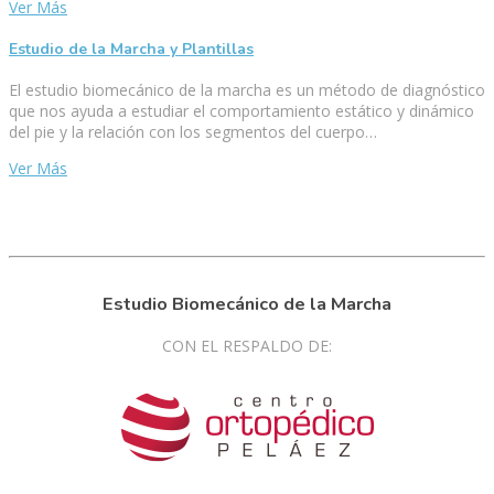
Ver Más
Estudio de la Marcha y Plantillas
El estudio biomecánico de la marcha es un método de diagnóstico
que nos ayuda a estudiar el comportamiento estático y dinámico
del pie y la relación con los segmentos del cuerpo…
Ver Más
Estudio Biomecánico de la Marcha
CON EL RESPALDO DE: