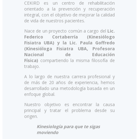
CEKIRD es un centro de rehabilitación
orientado a la prevención y recuperación
integral, con el objetivo de mejorar la calidad
de vida de nuestros pacientes.
Nace de un proyecto común a cargo del
Lic.
Federico Cortaberría (Kinesiólogo
Fisiatra UBA) y la Lic. Paula Goffredo
(Kinesióloga Fisiatra UBA, Profesora
Nacional de Educación
Física)
compartiendo la misma filosofía de
trabajo.
A lo largo de nuestra carrera profesional y
de más de 20 años de experiencia, hemos
desarrollado una metodología basada en un
enfoque global.
Nuestro objetivo es encontrar la causa
principal y tratar el problema desde su
origen.
Kinesiología para que te sigas
moviendo