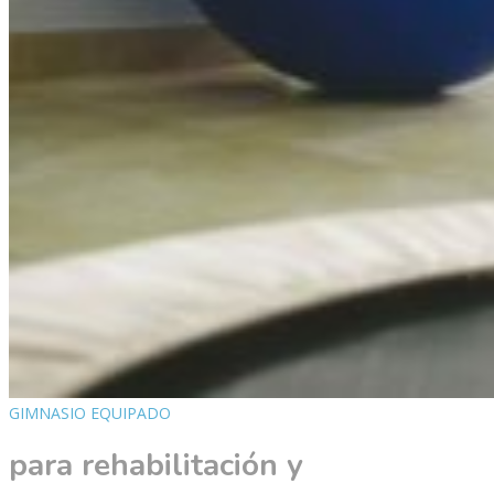
GIMNASIO EQUIPADO
para rehabilitación y