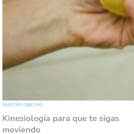
NUESTRO OBJETIVO
Kinesiología para que te sigas
moviendo