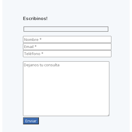
Escribinos!